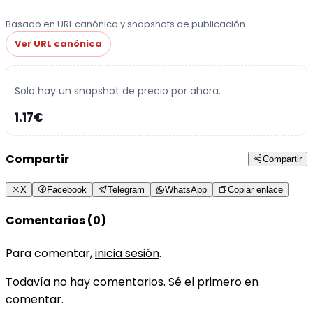
Basado en URL canónica y snapshots de publicación.
Ver URL canónica
Solo hay un snapshot de precio por ahora.
1.17€
Compartir
Compartir
X
Facebook
Telegram
WhatsApp
Copiar enlace
Comentarios (0)
Para comentar,
inicia sesión
.
Todavía no hay comentarios. Sé el primero en
comentar.