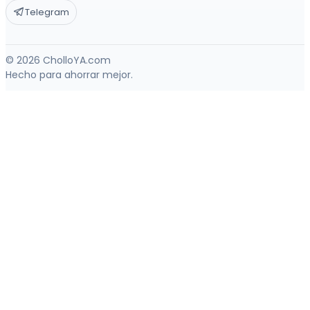
Telegram
© 2026 CholloYA.com
Hecho para ahorrar mejor.