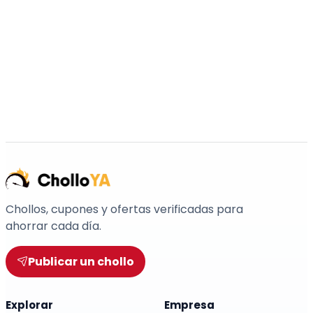
Chollos, cupones y ofertas verificadas para
ahorrar cada día.
Publicar un chollo
Explorar
Empresa