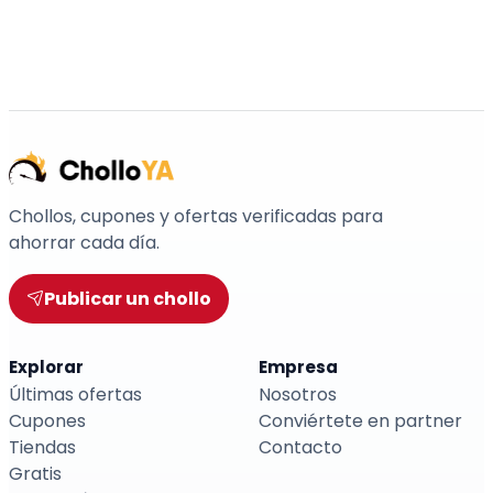
Chollos, cupones y ofertas verificadas para
ahorrar cada día.
Publicar un chollo
Explorar
Empresa
Últimas ofertas
Nosotros
Cupones
Conviértete en partner
Tiendas
Contacto
Gratis