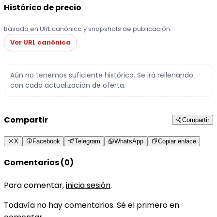
Histórico de precio
Basado en URL canónica y snapshots de publicación.
Ver URL canónica
Aún no tenemos suficiente histórico. Se irá rellenando
con cada actualización de oferta.
Compartir
Compartir
X
Facebook
Telegram
WhatsApp
Copiar enlace
Comentarios (0)
Para comentar,
inicia sesión
.
Todavía no hay comentarios. Sé el primero en