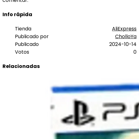
comentar.
Info rápida
Tienda
AliExpress
Publicado por
CholloYa
Publicado
2024-10-14
Votos
0
Relacionadas