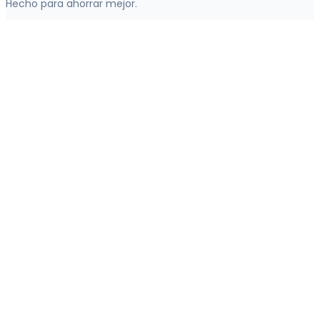
Hecho para ahorrar mejor.