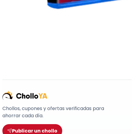
Chollos, cupones y ofertas verificadas para
ahorrar cada día.
Publicar un chollo