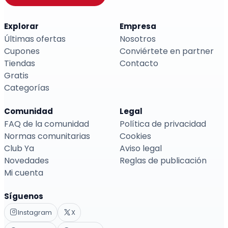
Explorar
Empresa
Últimas ofertas
Nosotros
Cupones
Conviértete en partner
Tiendas
Contacto
Gratis
Categorías
Comunidad
Legal
FAQ de la comunidad
Política de privacidad
Normas comunitarias
Cookies
Club Ya
Aviso legal
Novedades
Reglas de publicación
Mi cuenta
Síguenos
Instagram
X