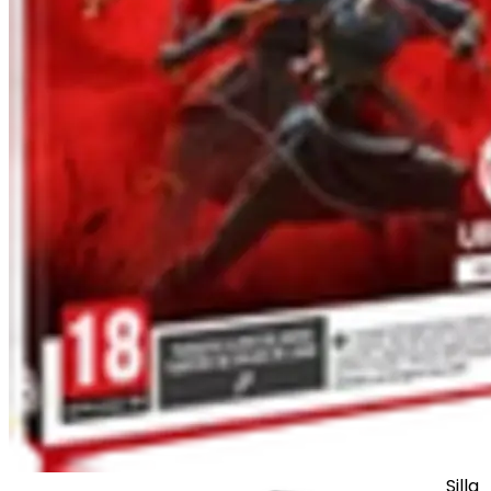
Silla