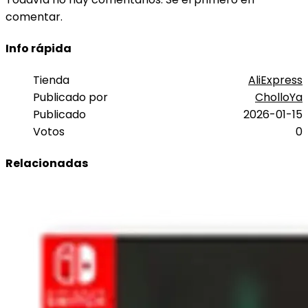
comentar.
Info rápida
Tienda
AliExpress
Publicado por
CholloYa
Publicado
2026-01-15
Votos
0
Relacionadas