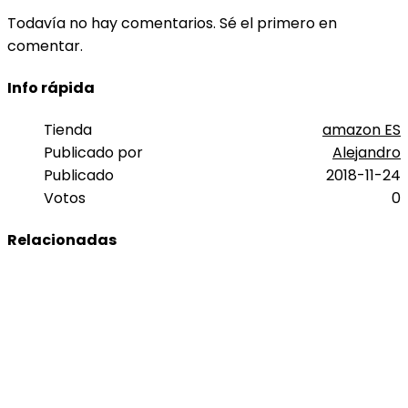
Todavía no hay comentarios. Sé el primero en
comentar.
Info rápida
Tienda
amazon ES
Publicado por
Alejandro
Publicado
2018-11-24
Votos
0
Relacionadas