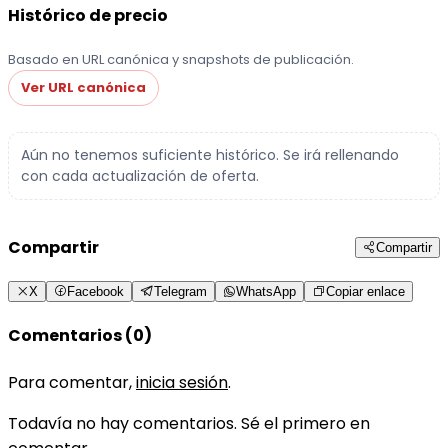
Histórico de precio
Basado en URL canónica y snapshots de publicación.
Ver URL canónica
Aún no tenemos suficiente histórico. Se irá rellenando
con cada actualización de oferta.
Compartir
Compartir
X
Facebook
Telegram
WhatsApp
Copiar enlace
Comentarios (0)
Para comentar,
inicia sesión
.
Todavía no hay comentarios. Sé el primero en