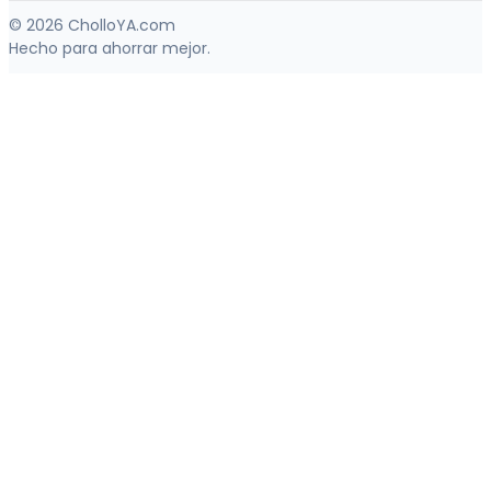
© 2026 CholloYA.com
Hecho para ahorrar mejor.