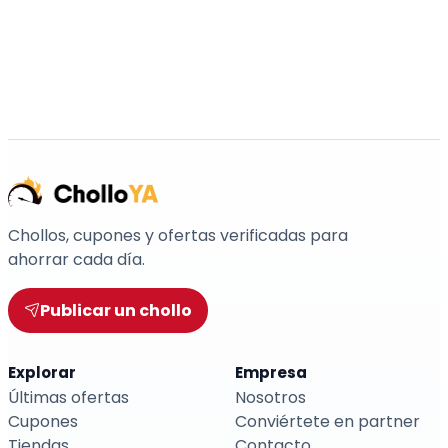
Chollos, cupones y ofertas verificadas para
ahorrar cada día.
Publicar un chollo
Explorar
Empresa
Últimas ofertas
Nosotros
Cupones
Conviértete en partner
Tiendas
Contacto