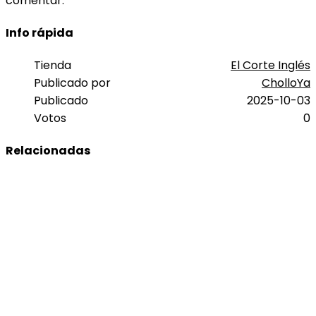
comentar.
Info rápida
Tienda
El Corte Inglés
Publicado por
CholloYa
Publicado
2025-10-03
Votos
0
Relacionadas