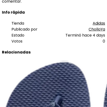
comentar.
Info rápida
Tienda
Adidas
Publicado por
CholloYa
Estado
Terminó hace 4 days
Votos
0
Relacionadas