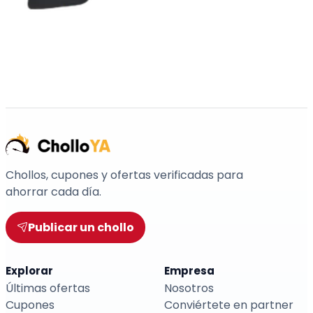
Chollos, cupones y ofertas verificadas para
ahorrar cada día.
Publicar un chollo
Explorar
Empresa
Últimas ofertas
Nosotros
Cupones
Conviértete en partner