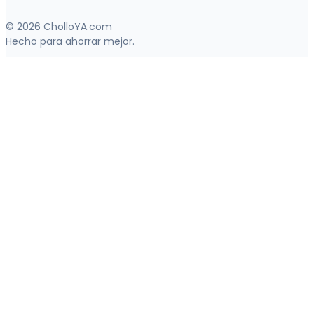
© 2026 CholloYA.com
Hecho para ahorrar mejor.