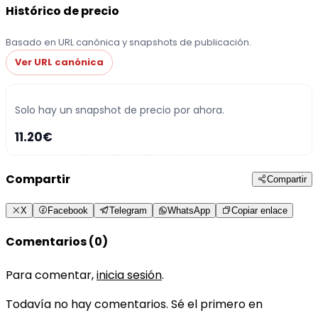
Histórico de precio
Basado en URL canónica y snapshots de publicación.
Ver URL canónica
Solo hay un snapshot de precio por ahora.
11.20€
Compartir
Compartir
X
Facebook
Telegram
WhatsApp
Copiar enlace
Comentarios (0)
Para comentar,
inicia sesión
.
Todavía no hay comentarios. Sé el primero en