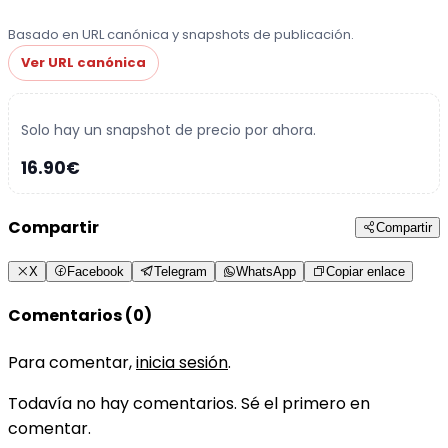
Basado en URL canónica y snapshots de publicación.
Ver URL canónica
Solo hay un snapshot de precio por ahora.
16.90€
Compartir
Compartir
X
Facebook
Telegram
WhatsApp
Copiar enlace
Comentarios (0)
Para comentar,
inicia sesión
.
Todavía no hay comentarios. Sé el primero en
comentar.