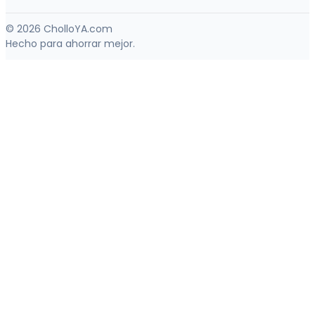
© 2026 CholloYA.com
Hecho para ahorrar mejor.