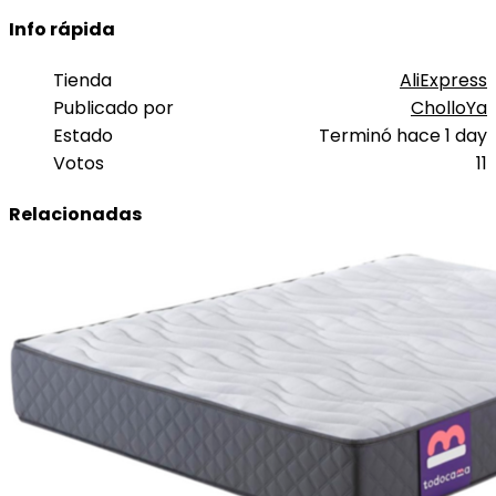
Info rápida
Tienda
AliExpress
Publicado por
CholloYa
Estado
Terminó hace 1 day
Votos
11
Relacionadas