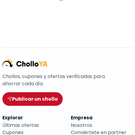
Chollos, cupones y ofertas verificadas para
ahorrar cada día.
Publicar un chollo
Explorar
Empresa
Últimas ofertas
Nosotros
Cupones
Conviértete en partner