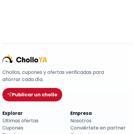
Chollos, cupones y ofertas verificadas para
ahorrar cada día.
Publicar un chollo
Explorar
Empresa
Últimas ofertas
Nosotros
Cupones
Conviértete en partner