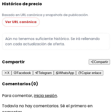
Histórico de precio
Basado en URL canónica y snapshots de publicación.
Ver URL canónica
Aún no tenemos suficiente histórico. Se irá rellenando
con cada actualización de oferta.
Compartir
Compartir
X
Facebook
Telegram
WhatsApp
Copiar enlace
Comentarios (0)
Para comentar,
inicia sesión
.
Todavía no hay comentarios. Sé el primero en