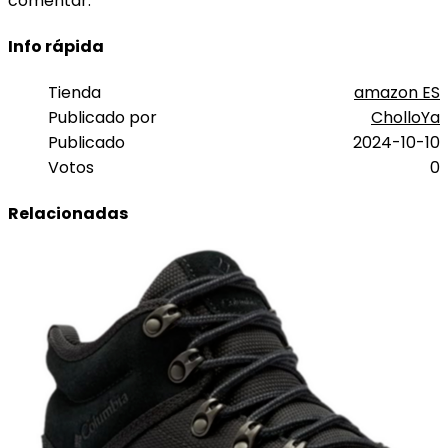
comentar.
Info rápida
Tienda
amazon ES
Publicado por
CholloYa
Publicado
2024-10-10
Votos
0
Relacionadas