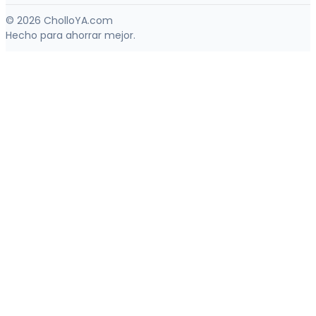
© 2026 CholloYA.com
Hecho para ahorrar mejor.