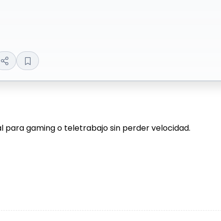
al para gaming o teletrabajo sin perder velocidad.