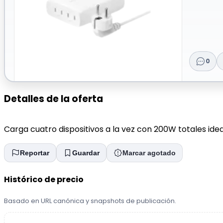
0
Detalles de la oferta
Carga cuatro dispositivos a la vez con 200W totales ide
Reportar
Guardar
Marcar agotado
Histórico de precio
Basado en URL canónica y snapshots de publicación.