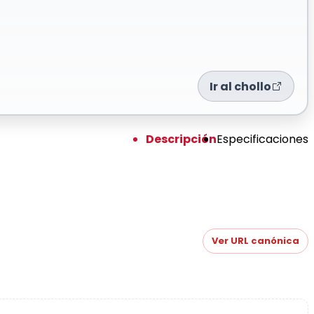
Ir al chollo
Descripción
Especificaciones
Ver URL canónica