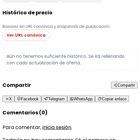
Histórico de precio
Basado en URL canónica y snapshots de publicación.
Ver URL canónica
Aún no tenemos suficiente histórico. Se irá rellenando
con cada actualización de oferta.
Compartir
Compartir
X
Facebook
Telegram
WhatsApp
Copiar enlace
Comentarios (0)
Para comentar,
inicia sesión
.