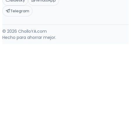
Bluesky
WhatsApp
Telegram
© 2026 CholloYA.com
Hecho para ahorrar mejor.