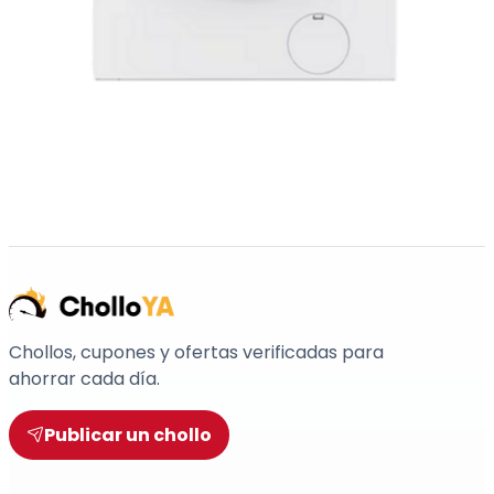
Chollos, cupones y ofertas verificadas para
ahorrar cada día.
Publicar un chollo