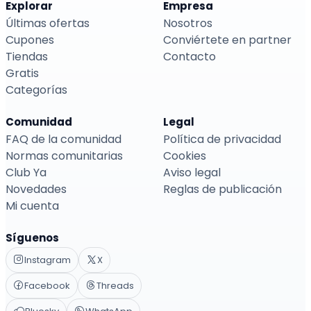
Explorar
Empresa
Últimas ofertas
Nosotros
Cupones
Conviértete en partner
Tiendas
Contacto
Gratis
Categorías
Comunidad
Legal
FAQ de la comunidad
Política de privacidad
Normas comunitarias
Cookies
Club Ya
Aviso legal
Novedades
Reglas de publicación
Mi cuenta
Síguenos
Instagram
X
Facebook
Threads