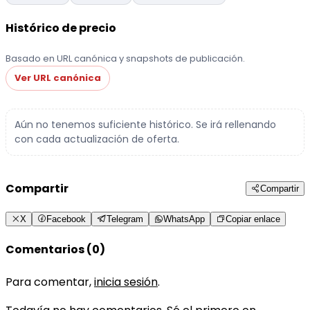
Histórico de precio
Basado en URL canónica y snapshots de publicación.
Ver URL canónica
Aún no tenemos suficiente histórico. Se irá rellenando
con cada actualización de oferta.
Compartir
Compartir
X
Facebook
Telegram
WhatsApp
Copiar enlace
Comentarios (0)
Para comentar,
inicia sesión
.