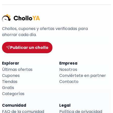
Chollos, cupones y ofertas verificadas para
ahorrar cada día.
Publicar un chollo
Explorar
Empresa
Últimas ofertas
Nosotros
Cupones
Conviértete en partner
Tiendas
Contacto
Gratis
Categorías
Comunidad
Legal
FAQ de la comunidad
Política de privacidad