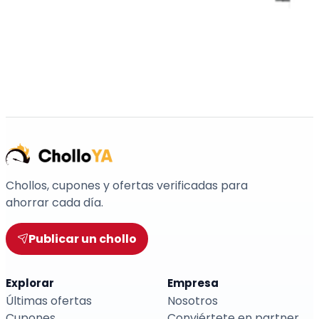
Chollos, cupones y ofertas verificadas para
ahorrar cada día.
Publicar un chollo
Explorar
Empresa
Últimas ofertas
Nosotros
Cupones
Conviértete en partner