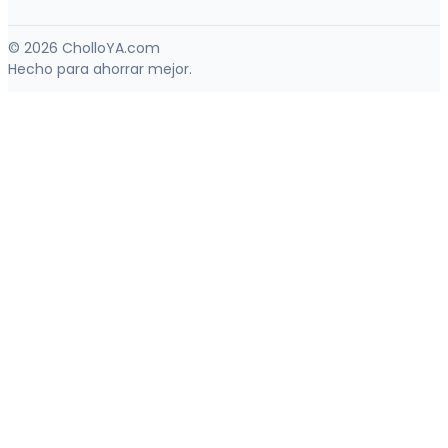
© 2026 CholloYA.com
Hecho para ahorrar mejor.