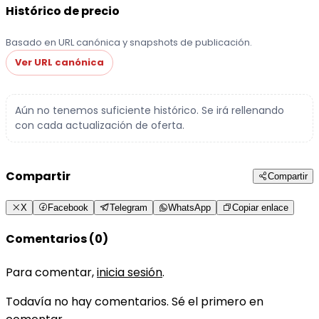
Histórico de precio
Basado en URL canónica y snapshots de publicación.
Ver URL canónica
Aún no tenemos suficiente histórico. Se irá rellenando
con cada actualización de oferta.
Compartir
Compartir
X
Facebook
Telegram
WhatsApp
Copiar enlace
Comentarios (0)
Para comentar,
inicia sesión
.
Todavía no hay comentarios. Sé el primero en