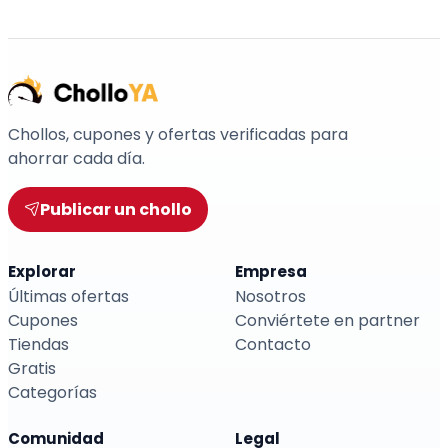
Chollos, cupones y ofertas verificadas para
ahorrar cada día.
Publicar un chollo
Explorar
Empresa
Últimas ofertas
Nosotros
Cupones
Conviértete en partner
Tiendas
Contacto
Gratis
Categorías
Comunidad
Legal