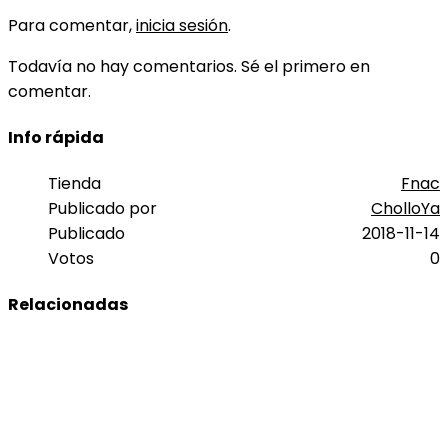
Para comentar,
inicia sesión
.
Todavía no hay comentarios. Sé el primero en
comentar.
Info rápida
Tienda
Fnac
Publicado por
CholloYa
Publicado
2018-11-14
Votos
0
Relacionadas