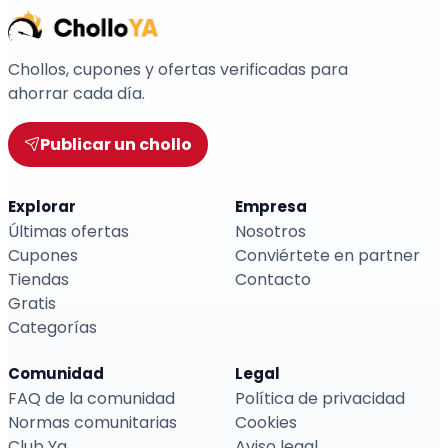
Chollos, cupones y ofertas verificadas para
ahorrar cada día.
Publicar un chollo
Explorar
Empresa
Últimas ofertas
Nosotros
Cupones
Conviértete en partner
Tiendas
Contacto
Gratis
Categorías
Comunidad
Legal
FAQ de la comunidad
Política de privacidad
Normas comunitarias
Cookies
Club Ya
Aviso legal