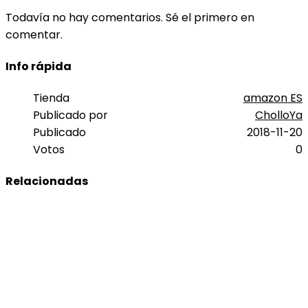
Todavía no hay comentarios. Sé el primero en
comentar.
Info rápida
Tienda
amazon ES
Publicado por
CholloYa
Publicado
2018-11-20
Votos
0
Relacionadas