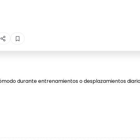
y cómodo durante entrenamientos o desplazamientos diari