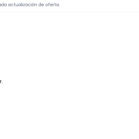
ada actualización de oferta.
r.