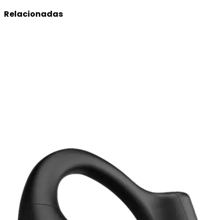
Relacionadas