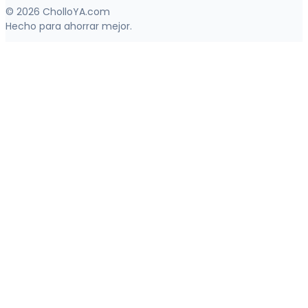
© 2026 CholloYA.com
Hecho para ahorrar mejor.