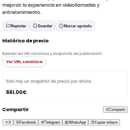
mejoran la experiencia en videollamadas y
entretenimiento.
Reportar
Guardar
Marcar agotado
Histórico de precio
Basado en URL canónica y snapshots de publicación.
Ver URL canónica
Solo hay un snapshot de precio por ahora.
661.00€
Compartir
Compartir
X
Facebook
Telegram
WhatsApp
Copiar enlace