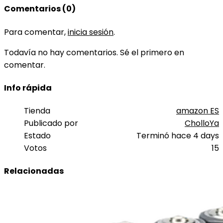
Comentarios (0)
Para comentar,
inicia sesión
.
Todavía no hay comentarios. Sé el primero en
comentar.
Info rápida
Tienda
amazon ES
Publicado por
CholloYa
Estado
Terminó hace 4 days
Votos
15
Relacionadas