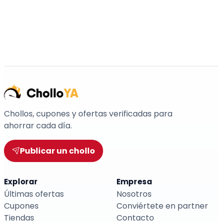
Chollos, cupones y ofertas verificadas para
ahorrar cada día.
Publicar un chollo
Explorar
Empresa
Últimas ofertas
Nosotros
Cupones
Conviértete en partner
Tiendas
Contacto