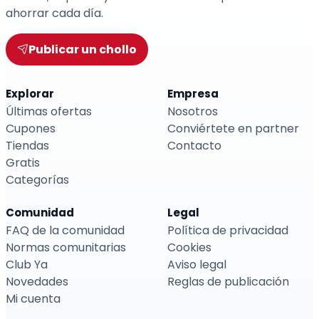
ahorrar cada día.
Publicar un chollo
Explorar
Empresa
Últimas ofertas
Nosotros
Cupones
Conviértete en partner
Tiendas
Contacto
Gratis
Categorías
Comunidad
Legal
FAQ de la comunidad
Política de privacidad
Normas comunitarias
Cookies
Club Ya
Aviso legal
Novedades
Reglas de publicación
Mi cuenta