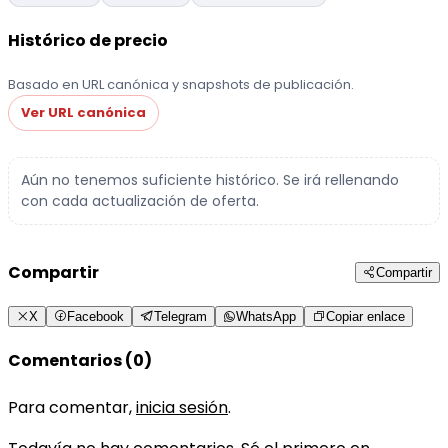
Histórico de precio
Basado en URL canónica y snapshots de publicación.
Ver URL canónica
Aún no tenemos suficiente histórico. Se irá rellenando
con cada actualización de oferta.
Compartir
Compartir
X
Facebook
Telegram
WhatsApp
Copiar enlace
Comentarios (0)
Para comentar,
inicia sesión
.