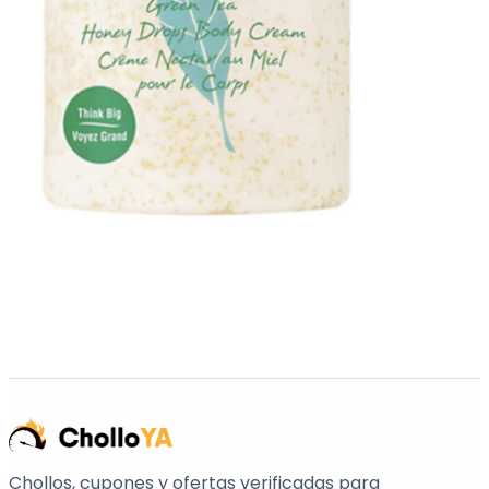
Chollos, cupones y ofertas verificadas para