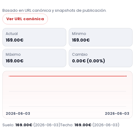
Basado en URL canónica y snapshots de publicación.
Ver URL canónica
Actual
Mínimo
169.00€
169.00€
Máximo
Cambio
169.00€
0.00€ (0.00%)
2026-06-03
2026-06-03
Suelo:
169.00€
(2026-06-03)
Techo:
169.00€
(2026-06-03)