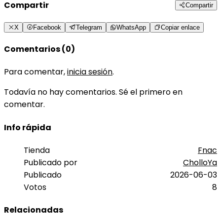
Compartir
Compartir
X
Facebook
Telegram
WhatsApp
Copiar enlace
Comentarios (0)
Para comentar,
inicia sesión
.
Todavía no hay comentarios. Sé el primero en
comentar.
Info rápida
Tienda
Fnac
Publicado por
CholloYa
Publicado
2026-06-03
Votos
8
Relacionadas