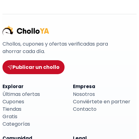
Chollos, cupones y ofertas verificadas para
ahorrar cada día.
Publicar un chollo
Explorar
Empresa
Últimas ofertas
Nosotros
Cupones
Conviértete en partner
Tiendas
Contacto
Gratis
Categorías
Comunidad
Legal