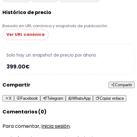
Histórico de precio
Basado en URL canónica y snapshots de publicación.
Ver URL canónica
Solo hay un snapshot de precio por ahora.
399.00€
Compartir
Compartir
X
Facebook
Telegram
WhatsApp
Copiar enlace
Comentarios (0)
Para comentar,
inicia sesión
.