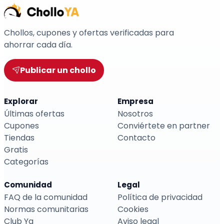
Chollos, cupones y ofertas verificadas para
ahorrar cada día.
Publicar un chollo
Explorar
Empresa
Últimas ofertas
Nosotros
Cupones
Conviértete en partner
Tiendas
Contacto
Gratis
Categorías
Comunidad
Legal
FAQ de la comunidad
Política de privacidad
Normas comunitarias
Cookies
Club Ya
Aviso legal