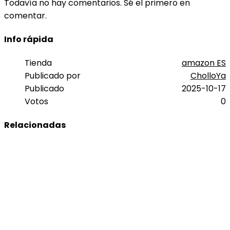
Todavía no hay comentarios. Sé el primero en
comentar.
Info rápida
Tienda
amazon ES
Publicado por
CholloYa
Publicado
2025-10-17
Votos
0
Relacionadas