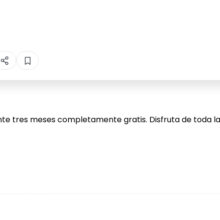
te tres meses completamente gratis. Disfruta de toda la