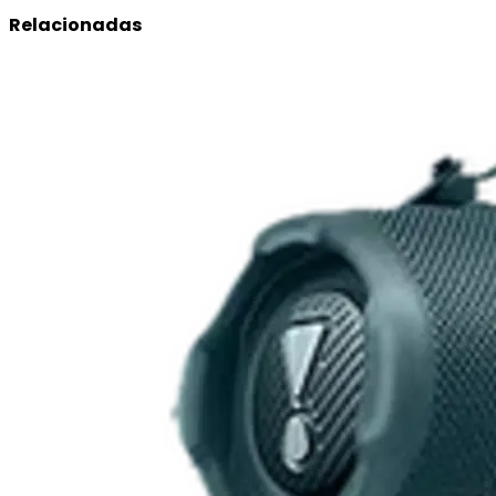
Relacionadas