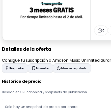
0
Detalles de la oferta
Consigue tu suscripción a Amazon Music Unlimited duran
Reportar
Guardar
Marcar agotado
Histórico de precio
Basado en URL canónica y snapshots de publicación.
Solo hay un snapshot de precio por ahora.