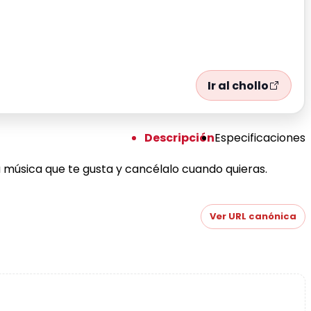
Ir al chollo
Descripción
Especificaciones
 música que te gusta y cancélalo cuando quieras.
Ver URL canónica