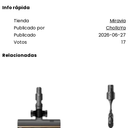
Info rápida
Tienda
Miravia
Publicado por
CholloYa
Publicado
2026-06-27
Votos
17
Relacionadas