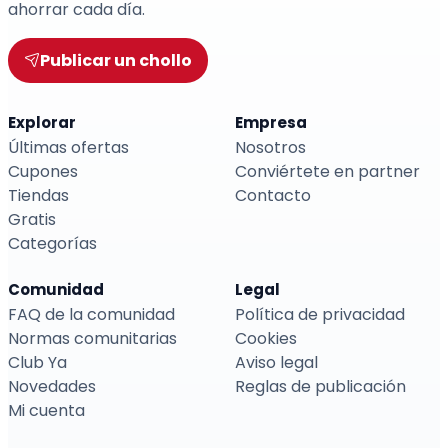
ahorrar cada día.
Publicar un chollo
Explorar
Empresa
Últimas ofertas
Nosotros
Cupones
Conviértete en partner
Tiendas
Contacto
Gratis
Categorías
Comunidad
Legal
FAQ de la comunidad
Política de privacidad
Normas comunitarias
Cookies
Club Ya
Aviso legal
Novedades
Reglas de publicación
Mi cuenta