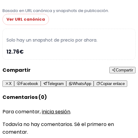
Basado en URL canónica y snapshots de publicación.
Ver URL canónica
Solo hay un snapshot de precio por ahora.
12.76€
Compartir
Compartir
X
Facebook
Telegram
WhatsApp
Copiar enlace
Comentarios (0)
Para comentar,
inicia sesión
.
Todavía no hay comentarios. Sé el primero en
comentar.