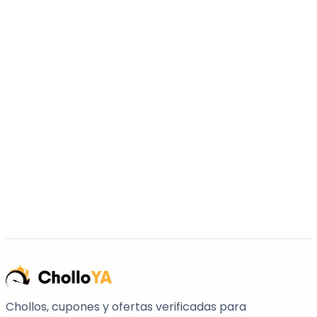
Chollos, cupones y ofertas verificadas para