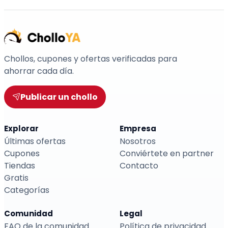
Chollos, cupones y ofertas verificadas para
ahorrar cada día.
Publicar un chollo
Explorar
Empresa
Últimas ofertas
Nosotros
Cupones
Conviértete en partner
Tiendas
Contacto
Gratis
Categorías
Comunidad
Legal
FAQ de la comunidad
Política de privacidad