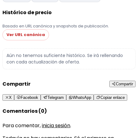
Histórico de precio
Basado en URL canónica y snapshots de publicación.
Ver URL canónica
Aún no tenemos suficiente histórico. Se irá rellenando
con cada actualización de oferta.
Compartir
Compartir
X
Facebook
Telegram
WhatsApp
Copiar enlace
Comentarios (0)
Para comentar,
inicia sesión
.