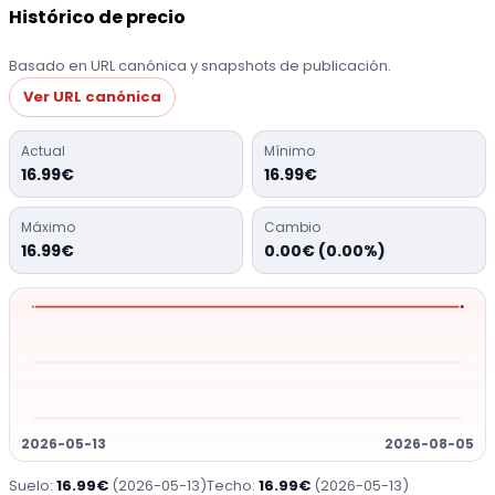
Histórico de precio
Basado en URL canónica y snapshots de publicación.
Ver URL canónica
Actual
Mínimo
16.99€
16.99€
Máximo
Cambio
16.99€
0.00€ (0.00%)
2026-05-13
2026-08-05
Suelo:
16.99€
(2026-05-13)
Techo:
16.99€
(2026-05-13)