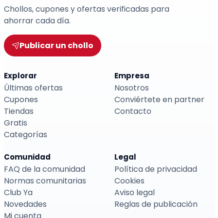
Chollos, cupones y ofertas verificadas para
ahorrar cada día.
Publicar un chollo
Explorar
Empresa
Últimas ofertas
Nosotros
Cupones
Conviértete en partner
Tiendas
Contacto
Gratis
Categorías
Comunidad
Legal
FAQ de la comunidad
Política de privacidad
Normas comunitarias
Cookies
Club Ya
Aviso legal
Novedades
Reglas de publicación
Mi cuenta