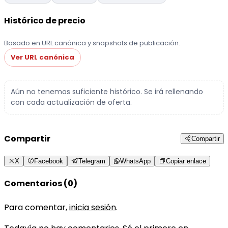
Histórico de precio
Basado en URL canónica y snapshots de publicación.
Ver URL canónica
Aún no tenemos suficiente histórico. Se irá rellenando
con cada actualización de oferta.
Compartir
Compartir
X
Facebook
Telegram
WhatsApp
Copiar enlace
Comentarios (0)
Para comentar,
inicia sesión
.