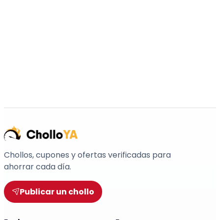
Chollos, cupones y ofertas verificadas para
ahorrar cada día.
Publicar un chollo