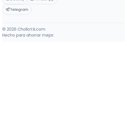
Telegram
© 2026 CholloYA.com
Hecho para ahorrar mejor.