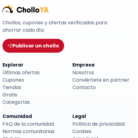
Chollos, cupones y ofertas verificadas para
ahorrar cada día.
Publicar un chollo
Explorar
Empresa
Últimas ofertas
Nosotros
Cupones
Conviértete en partner
Tiendas
Contacto
Gratis
Categorías
Comunidad
Legal
FAQ de la comunidad
Política de privacidad
Normas comunitarias
Cookies