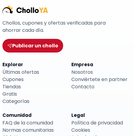
Chollos, cupones y ofertas verificadas para
ahorrar cada día.
Publicar un chollo
Explorar
Empresa
Últimas ofertas
Nosotros
Cupones
Conviértete en partner
Tiendas
Contacto
Gratis
Categorías
Comunidad
Legal
FAQ de la comunidad
Política de privacidad
Normas comunitarias
Cookies